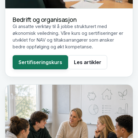
Bedrift og organisasjon
Gi ansatte verktøy til å jobbe strukturert med
økonomisk veiledning. Våre kurs og sertifiseringer er
utviklet for NAV og tiltaksarrangører som ønsker
bedre oppfølging og økt kompetanse.
Sertifiseringskurs
Les artikler