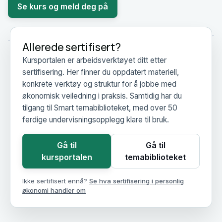
Se kurs og meld deg på
Allerede sertifisert?
Kursportalen er arbeidsverktøyet ditt etter
sertifisering. Her finner du oppdatert materiell,
konkrete verktøy og struktur for å jobbe med
økonomisk veiledning i praksis. Samtidig har du
tilgang til Smart temabiblioteket, med over 50
ferdige undervisningsopplegg klare til bruk.
Gå til
Gå til
kursportalen
temabiblioteket
Ikke sertifisert ennå?
Se hva sertifisering i personlig
økonomi handler om