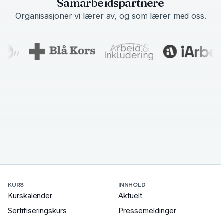
Samarbeidspartnere
Organisasjoner vi lærer av, og som lærer med oss.
KURS
INNHOLD
Kurskalender
Aktuelt
Sertifiseringskurs
Pressemeldinger