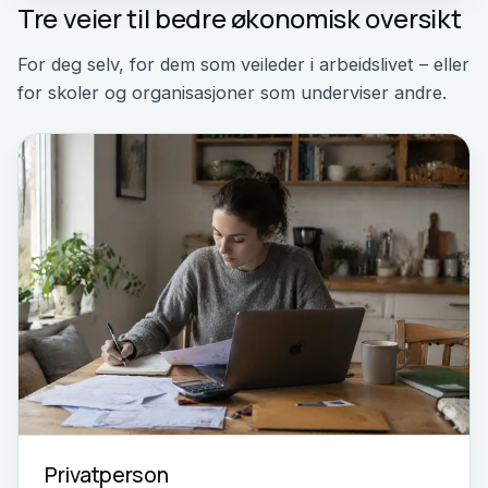
Tre veier til bedre økonomisk oversikt
For deg selv, for dem som veileder i arbeidslivet – eller
for skoler og organisasjoner som underviser andre.
Privatperson